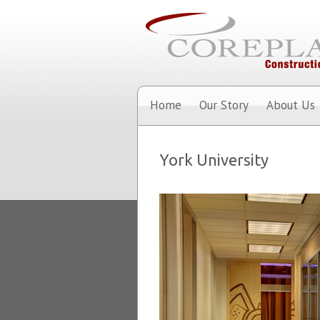
Home
Our Story
About Us
York University